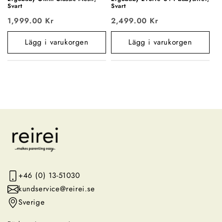
Svart
Svart
1,999.00 Kr
2,499.00 Kr
Lägg i varukorgen
Lägg i varukorgen
+46 (0) 13-51030
kundservice@reirei.se
Sverige