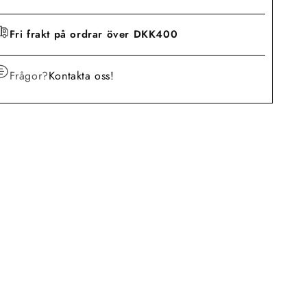
Fri frakt på ordrar över DKK400
Frågor?
Kontakta oss!