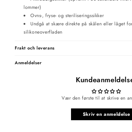
lommer)
Ovns-, fryse- og steriliseringssikker
Undgå at skære direkte på skålen eller låget for
silikoneoverfladen
Frakt och leverans
Anmeldelser
Kundeanmeldels
Vær den første til at skrive en a
Skriv en anmeldelse