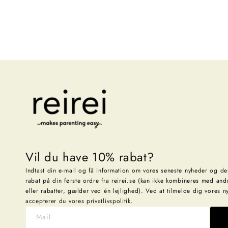
Vil du have 10% rabat?
Indtast din e-mail og få information om vores seneste nyheder og d
rabat på din første ordre fra reirei.se (kan ikke kombineres med and
eller rabatter, gælder ved én lejlighed). Ved at tilmelde dig vores 
accepterer du vores privatlivspolitik.
Mail