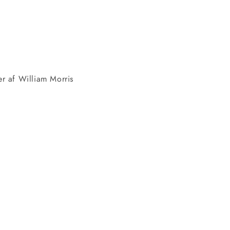
 af William Morris