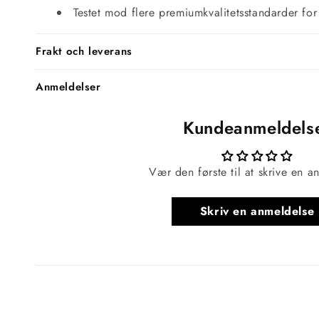
Testet mod flere premiumkvalitetsstandarder for
Frakt och leverans
Anmeldelser
Kundeanmeldels
Vær den første til at skrive en a
Skriv en anmeldelse