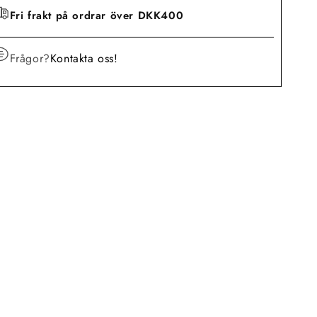
Fri frakt på ordrar över DKK400
Frågor?
Kontakta oss!