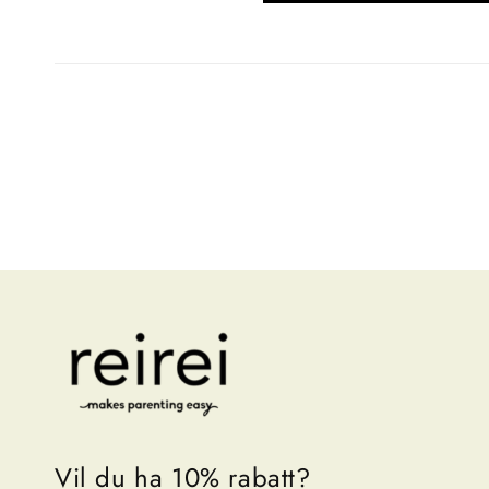
Vil du ha 10% rabatt?