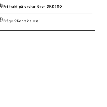
Fri frakt på ordrar över DKK400
Frågor?
Kontakta oss!