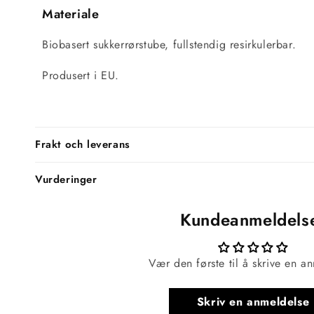
Materiale
Biobasert sukkerrørstube, fullstendig resirkulerbar.
Produsert i EU.
Frakt och leverans
Vurderinger
Kundeanmeldels
Vær den første til å skrive en a
Skriv en anmeldelse