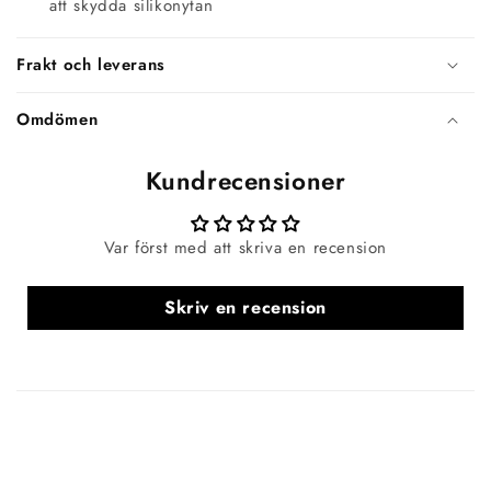
att skydda silikonytan
Frakt och leverans
Omdömen
Kundrecensioner
Var först med att skriva en recension
Skriv en recension