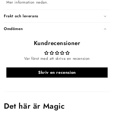
Mer information nedan.
Frakt och leverans
Omdömen
Kundrecensioner
Var först med att skriva en recension
Skriv en recension
Det här är Magic