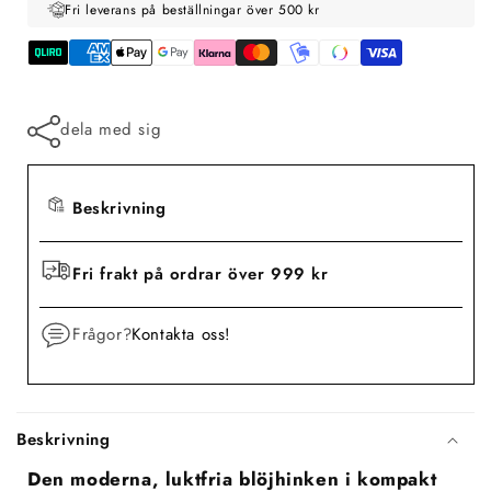
Fri leverans på beställningar över 500 kr
dela med sig
Beskrivning
Fri frakt på ordrar över 999 kr
Frågor?
Kontakta oss!
Beskrivning
Den moderna, luktfria blöjhinken i kompakt