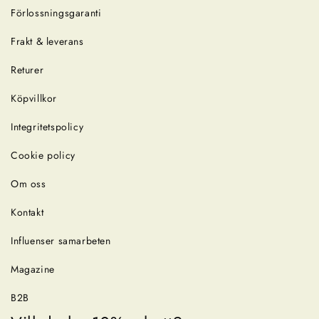
Förlossningsgaranti
Frakt & leverans
Returer
Köpvillkor
Integritetspolicy
Cookie policy
Om oss
Kontakt
Influenser samarbeten
Magazine
B2B