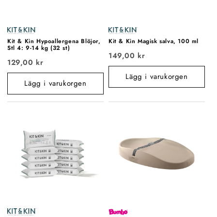
e
:
Kit & Kin Hypoallergena Blöjor,
Kit & Kin Magisk salva, 100 ml
Stl 4: 9-14 kg (32 st)
149,00 kr
129,00 kr
Lägg i varukorgen
Lägg i varukorgen